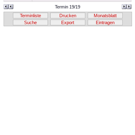
Termin 19/19
Terminliste
Drucken
Monatsblatt
Suche
Export
Eintragen