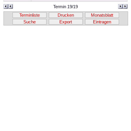
Termin 19/19
Terminliste
Drucken
Monatsblatt
Suche
Export
Eintragen