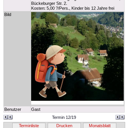
Bückeburger Str. 2.
Kosten: 5,00 ?/Pers., Kinder bis 12 Jahre frei
Bild
Benutzer
Gast
Termin 12/19
Terminliste
Drucken
Monatsblatt