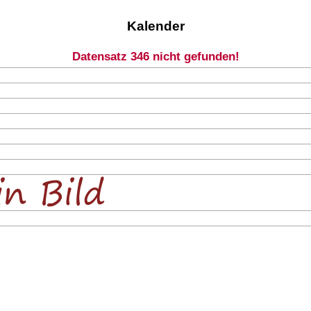
Kalender
Datensatz 346 nicht gefunden!