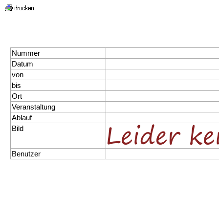
Nummer
Datum
von
bis
Ort
Veranstaltung
Ablauf
Bild
Benutzer