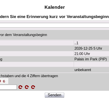
Kalender
dern Sie eine Erinnerung kurz vor Veranstaltungsbeginn
or dem Veranstaltungsbeginn
..1
2026-12-25 5 Uhr
21:00 Uhr
ng
Palais im Park (PIP)
unbekannt
chstaben und die 4 Ziffern übertragen