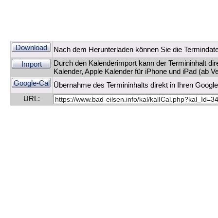
Download
Nach dem Herunterladen können Sie die Termindate
Durch den Kalenderimport kann der Termininhalt di
Import
Kalender, Apple Kalender für iPhone und iPad (ab Ve
Google-Cal
Übernahme des Termininhalts direkt in Ihren Googl
URL: