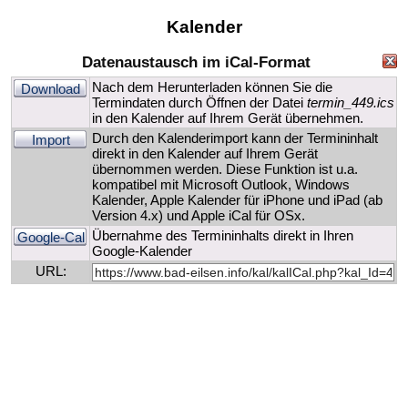
Kalender
Datenaustausch im iCal-Format
Nach dem Herunterladen können Sie die
Download
Termindaten durch Öffnen der Datei
termin_449.ics
in den Kalender auf Ihrem Gerät übernehmen.
Durch den Kalenderimport kann der Termininhalt
Import
direkt in den Kalender auf Ihrem Gerät
übernommen werden. Diese Funktion ist u.a.
kompatibel mit Microsoft Outlook, Windows
Kalender, Apple Kalender für iPhone und iPad (ab
Version 4.x) und Apple iCal für OSx.
Übernahme des Termininhalts direkt in Ihren
Google-Cal
Google-Kalender
URL: