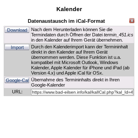
Kalender
Datenaustausch im iCal-Format
Nach dem Herunterladen können Sie die
Download
Termindaten durch Öffnen der Datei
termin_451.ics
in den Kalender auf Ihrem Gerät übernehmen.
Durch den Kalenderimport kann der Termininhalt
Import
direkt in den Kalender auf Ihrem Gerät
übernommen werden. Diese Funktion ist u.a.
kompatibel mit Microsoft Outlook, Windows
Kalender, Apple Kalender für iPhone und iPad (ab
Version 4.x) und Apple iCal für OSx.
Übernahme des Termininhalts direkt in Ihren
Google-Cal
Google-Kalender
URL: