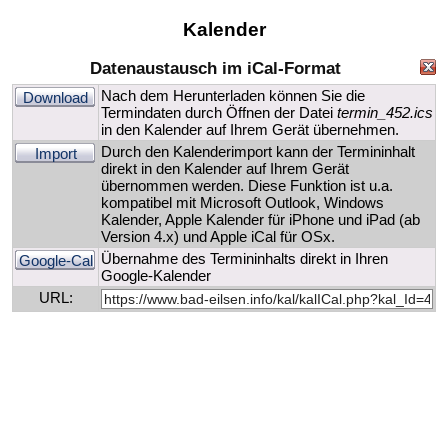
Kalender
Datenaustausch im iCal-Format
Nach dem Herunterladen können Sie die
Download
Termindaten durch Öffnen der Datei
termin_452.ics
in den Kalender auf Ihrem Gerät übernehmen.
Durch den Kalenderimport kann der Termininhalt
Import
direkt in den Kalender auf Ihrem Gerät
übernommen werden. Diese Funktion ist u.a.
kompatibel mit Microsoft Outlook, Windows
Kalender, Apple Kalender für iPhone und iPad (ab
Version 4.x) und Apple iCal für OSx.
Übernahme des Termininhalts direkt in Ihren
Google-Cal
Google-Kalender
URL: