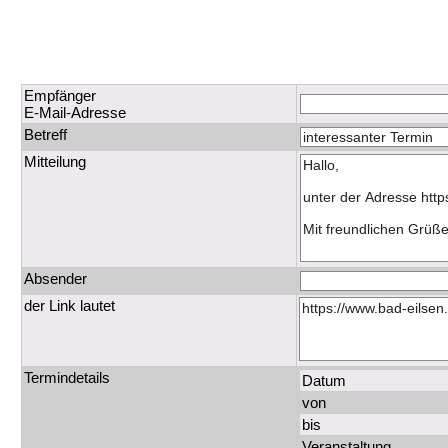
Empfänger
E-Mail-Adresse
Betreff
Mitteilung
Absender
der Link lautet
Termindetails
Datum
von
bis
Veranstaltung