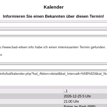
Kalender
Informieren Sie einen Bekannten über diesen Termin!
..1
2026-12-25 5 Uhr
21:00 Uhr
Palais im Park (PIP)