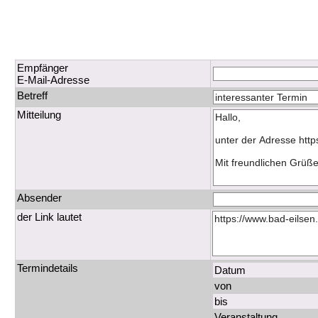
Empfänger
E-Mail-Adresse
Betreff
Mitteilung
Absender
der Link lautet
Termindetails
Datum
von
bis
Veranstaltung