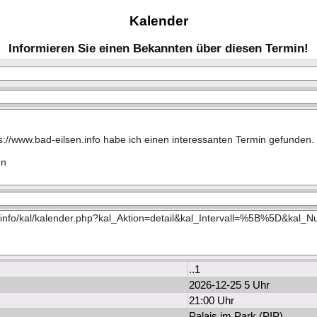
Kalender
Informieren Sie einen Bekannten über diesen Termin!
..1
2026-12-25 5 Uhr
21:00 Uhr
Palais im Park (PIP)