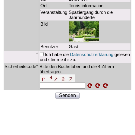
Ort
Touristinformation
Veranstaltung
Spaziergang durch die
Jahrhunderte
Bild
Benutzer
Gast
*
Ich habe die
Datenschutzerklärung
gelesen
und stimme ihr zu.
Sicherheitscode*
Bitte den Buchstaben und die 4 Ziffern
übertragen