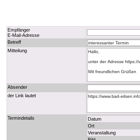
Empfänger
E-Mail-Adresse
Betreff
Mitteilung
Absender
der Link lautet
Termindetails
Datum
Ort
Veranstaltung
Bild