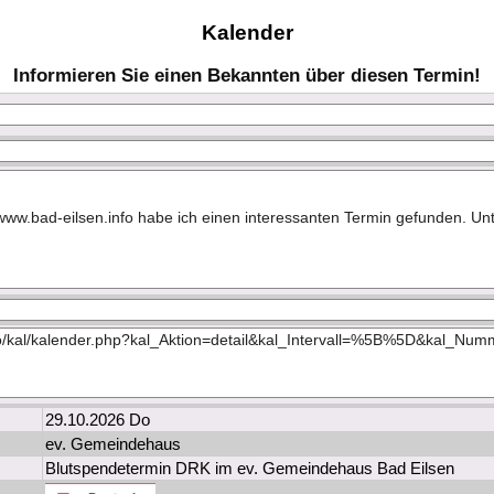
Kalender
Informieren Sie einen Bekannten über diesen Termin!
29.10.2026 Do
ev. Gemeindehaus
Blutspendetermin DRK im ev. Gemeindehaus Bad Eilsen